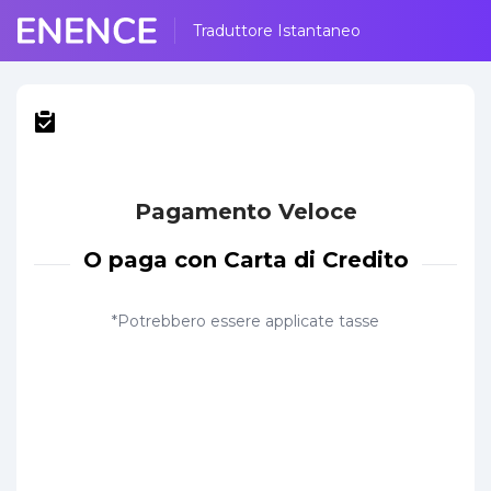
Traduttore Istantaneo
Pagamento Veloce
O paga con Carta di Credito
*Potrebbero essere applicate tasse