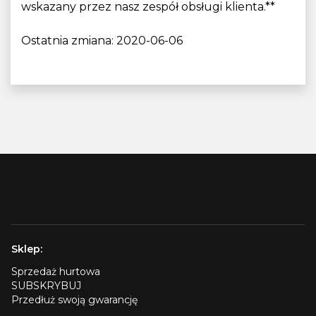
wskazany przez nasz zespół obsługi klienta.**
Ostatnia zmiana: 2020-06-06
Sklep:
Sprzedaż hurtowa
SUBSKRYBUJ
Przedłuż swoją gwarancję