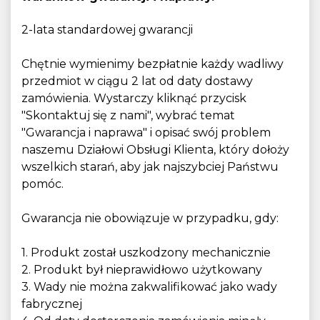
2-lata standardowej gwarancji
Chętnie wymienimy bezpłatnie każdy wadliwy
przedmiot w ciągu 2 lat od daty dostawy
zamówienia. Wystarczy kliknąć przycisk
"Skontaktuj się z nami", wybrać temat
"Gwarancja i naprawa" i opisać swój problem
naszemu Działowi Obsługi Klienta, który dołoży
wszelkich starań, aby jak najszybciej Państwu
pomóc.
Gwarancja nie obowiązuje w przypadku, gdy:
1. Produkt został uszkodzony mechanicznie
2. Produkt był nieprawidłowo użytkowany
3. Wady nie można zakwalifikować jako wady
fabrycznej