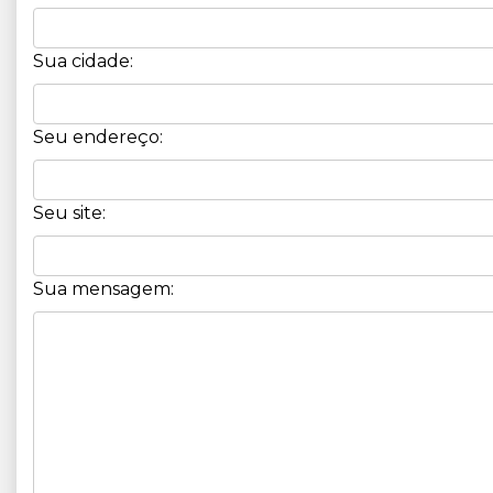
Sua cidade:
Seu endereço:
Seu site:
Sua mensagem: