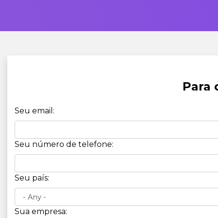
Para 
Seu email:
Seu número de telefone:
Seu país:
Sua empresa: