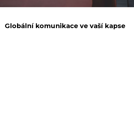
Globální komunikace ve vaší kapse