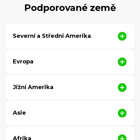
Podporované země
Severní a Střední Amerika
Evropa
Jižní Amerika
Asie
Afrika