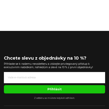
Chcete slevu z objednávky na 10 %?
Přihlaste se k našemu newsletteru a získejte privilegovaný přístup k
exkluzivním nabídkám, náhledům a slevě na 10 % z první objednávky!
Přihlásit
Z odběru se můžete kdykoli odhlásit.