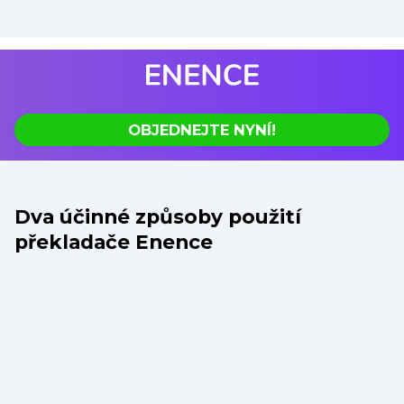
OBJEDNEJTE NYNÍ!
Dva účinné způsoby použití
překladače Enence