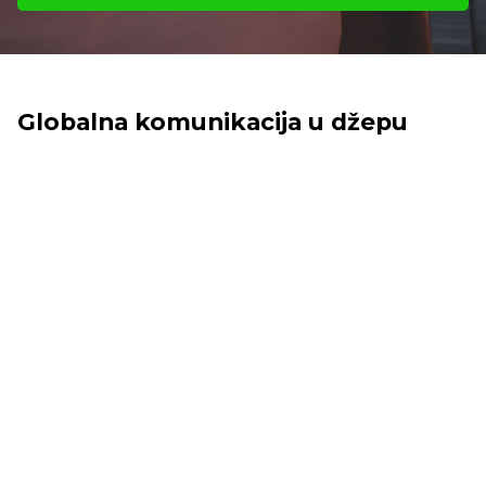
Globalna komunikacija u džepu