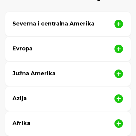
Severna i centralna Amerika
Evropa
Južna Amerika
Azija
Afrika