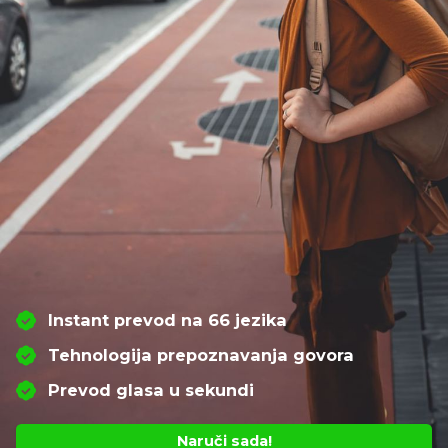
Instant prevod na 66 jezika
Tehnologija prepoznavanja govora
Prevod glasa u sekundi
Naruči sada!