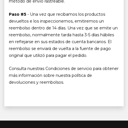
método de envío rastreable.
Paso #5
- Una vez que recibamos los productos
devueltos e los inspeccionemos, emitiremos un
reembolso dentro de 14 días. Una vez que se emite un
reembolso, normalmente tarda hasta 3-5 días hábiles
en reflejarse en sus estados de cuenta bancarios. El
reembolso se enviará de vuelta a la fuente de pago
original que utilizó para pagar el pedido.
Consulta nuestras Condiciones de servicio para obtener
más información sobre nuestra política de
devoluciones y reembolsos.