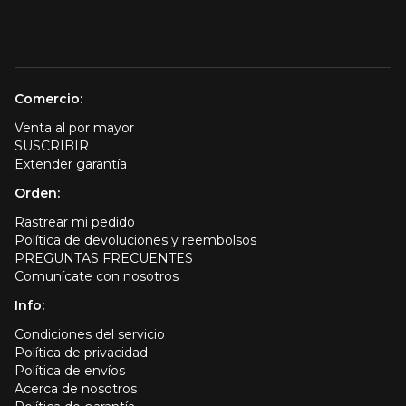
Comercio:
Venta al por mayor
SUSCRIBIR
Extender garantía
Orden:
Rastrear mi pedido
Política de devoluciones y reembolsos
PREGUNTAS FRECUENTES
Comunícate con nosotros
Info:
Condiciones del servicio
Política de privacidad
Política de envíos
Acerca de nosotros