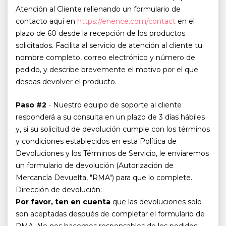
Atención al Cliente rellenando un formulario de
contacto aquí en
https://enence.com/contact
en el
plazo de 60 desde la recepción de los productos
solicitados. Facilita al servicio de atención al cliente tu
nombre completo, correo electrónico y número de
pedido, y describe brevemente el motivo por el que
deseas devolver el producto.
Paso #2
- Nuestro equipo de soporte al cliente
responderá a su consulta en un plazo de 3 días hábiles
y, si su solicitud de devolución cumple con los términos
y condiciones establecidos en esta Política de
Devoluciones y los Términos de Servicio, le enviaremos
un formulario de devolución (Autorización de
Mercancía Devuelta, "RMA") para que lo complete.
Dirección de devolución:
Por favor, ten en cuenta
que las devoluciones solo
son aceptadas después de completar el formulario de