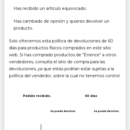
Has recibido un artículo equivocado;
Has cambiado de opinión y quieres devolver un
producto.
Solo ofrecemos esta política de devoluciones de 60
días para productos físicos comprados en este sitio
web. Si has comprado productos de "Enence" a otros
vendedores, consulta el sitio de compra para las
devoluciones, ya que estas podrían estar sujetas a la
política del vendedor, sobre la cual no tenemos control.
Pedido recibido.
60 días
Se puede devolver.
Se puede devolver.