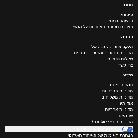
חנות:
סיטונאי
הרשמה כמנויים
הארכת תקופת האחריות על המוצר
הזמנה:
מעקב אחר ההזמנה שלי
מדיניות החזרות והחזרים כספיים
שאלות נפוצות
צרו קשר
מידע:
תנאי השירות
מדיניות הפרטיות
מדיניות משלוחים
אודותינו
מדיניות אחריות
שותפים
מדיניות קובצי Cookie
בחירות הפרטיות שלכם
הצהרת תאימות של האיחוד האירופי