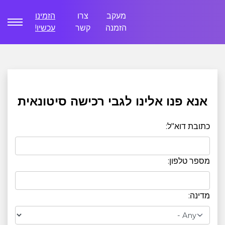
מעקב
צרו
הזמינו
הזמנה
קשר
עכשיו!
אנא פנו אלינו לגבי רכישה סיטונאית
כתובת דוא"ל:
מספר טלפון:
מדינה: