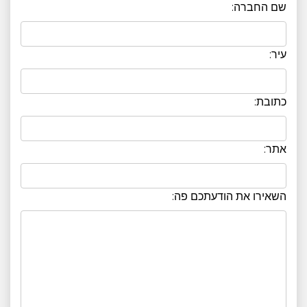
שם החברה:
עיר:
כתובת:
אתר:
השאירו את הודעתכם פה: