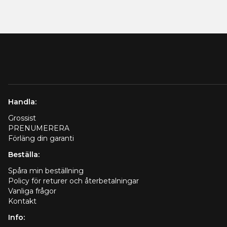
Handla:
Grossist
PRENUMERERA
Förläng din garanti
Beställa:
Spåra min beställning
Policy för returer och återbetalningar
Vanliga frågor
Kontakt
Info: