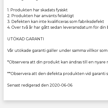
1. Produkten har skadats fysiskt
2. Produkten har använts felaktigt
3. Defekten kan inte kvalificeras som fabriksdefekt
4. Över två år har gått sedan leveransdatum för din 
UTÖKAD GARANTI
Vår utökade garanti gäller under samma villkor som
*Observera att din produkt kan ändras till en nyar
**Observera att den defekta produkten vid garanti s
Senast redigerad den 2020-06-06