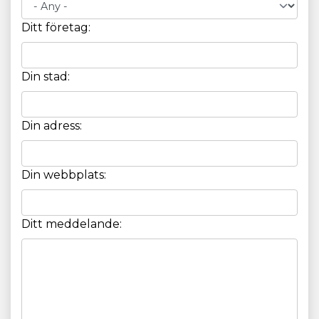
Ditt företag:
Din stad:
Din adress:
Din webbplats:
Ditt meddelande: