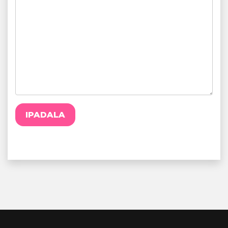
IPADALA