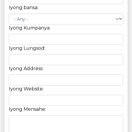
Iyong bansa:
Iyong Kumpanya:
Iyong Lungsod:
Iyong Address:
Iyong Website:
Iyong Mensahe: