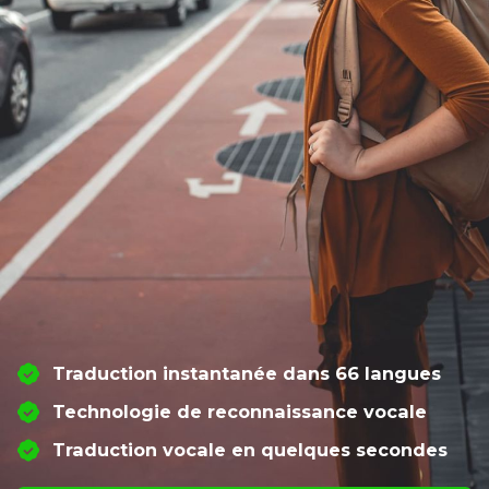
Traduction instantanée dans 66 langues
Technologie de reconnaissance vocale
Traduction vocale en quelques secondes