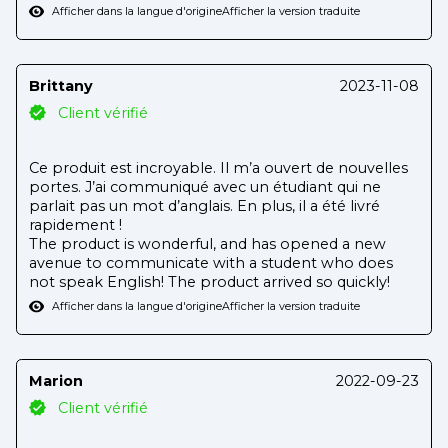
Afficher dans la langue d'origine
Afficher la version traduite
Brittany
2023-11-08
Client vérifié
Ce produit est incroyable. Il m’a ouvert de nouvelles
portes. J’ai communiqué avec un étudiant qui ne
parlait pas un mot d’anglais. En plus, il a été livré
rapidement !
The product is wonderful, and has opened a new
avenue to communicate with a student who does
not speak English! The product arrived so quickly!
Afficher dans la langue d'origine
Afficher la version traduite
Marion
2022-09-23
Client vérifié