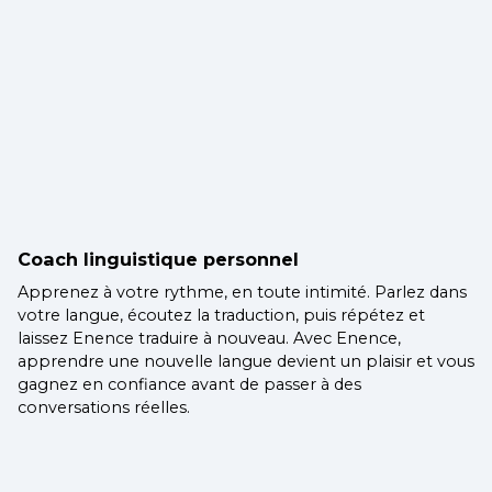
Coach linguistique personnel
Apprenez à votre rythme, en toute intimité. Parlez dans
votre langue, écoutez la traduction, puis répétez et
laissez Enence traduire à nouveau. Avec Enence,
apprendre une nouvelle langue devient un plaisir et vous
gagnez en confiance avant de passer à des
conversations réelles.