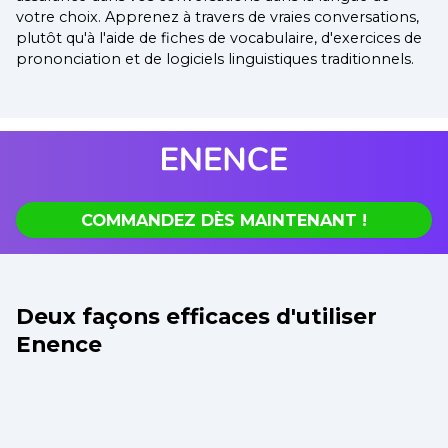
votre choix. Apprenez à travers de vraies conversations,
plutôt qu'à l'aide de fiches de vocabulaire, d'exercices de
prononciation et de logiciels linguistiques traditionnels.
COMMANDEZ DÈS MAINTENANT !
Deux façons efficaces d'utiliser
Enence