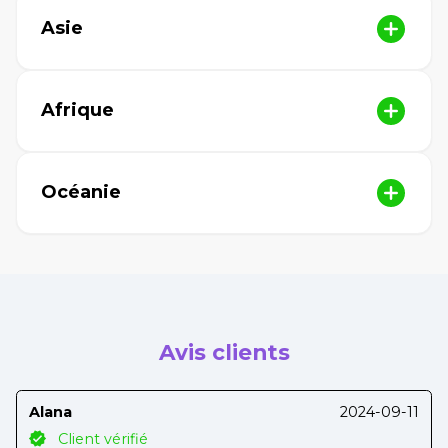
Asie
Afrique
Océanie
Avis clients
Alana
2024-09-11
Client vérifié