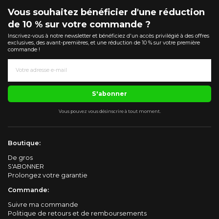
Vous souhaitez bénéficier d'une réduction
de 10 % sur votre commande ?
Inscrivez-vous à notre newsletter et bénéficiez d'un accès privilégié à des offres
exclusives, des avant-premières, et une réduction de 10 % sur votre première
commande !
S'abonner
Vous pouvez vous désinscrire à tout moment.
Boutique:
De gros
S'ABONNER
Prolongez votre garantie
Commande:
Suivre ma commande
Politique de retours et de remboursements