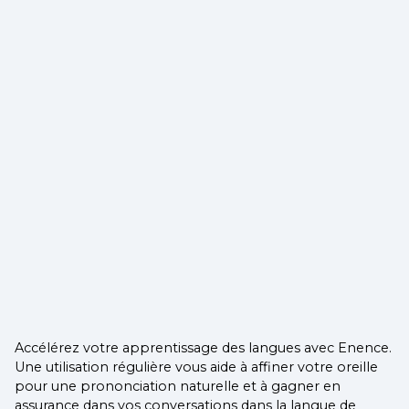
Accélérez votre apprentissage des langues avec Enence.
Une utilisation régulière vous aide à affiner votre oreille
pour une prononciation naturelle et à gagner en
assurance dans vos conversations dans la langue de