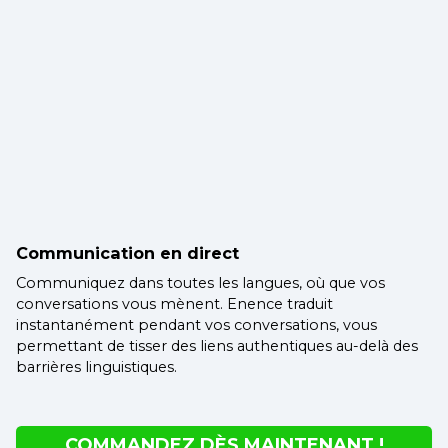
Communication en direct
Communiquez dans toutes les langues, où que vos
conversations vous mènent. Enence traduit
instantanément pendant vos conversations, vous
permettant de tisser des liens authentiques au-delà des
barrières linguistiques.
COMMANDEZ DÈS MAINTENANT !