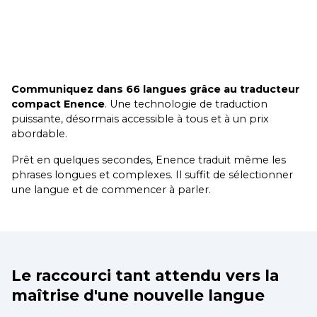
Communiquez dans 66 langues grâce au traducteur
compact Enence
. Une technologie de traduction
puissante, désormais accessible à tous et à un prix
abordable.
Prêt en quelques secondes, Enence traduit même les
phrases longues et complexes. Il suffit de sélectionner
une langue et de commencer à parler.
Le raccourci tant attendu vers la
maîtrise d'une nouvelle langue