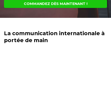
COMMANDEZ DÈS MAINTENANT !
La communication internationale à
portée de main