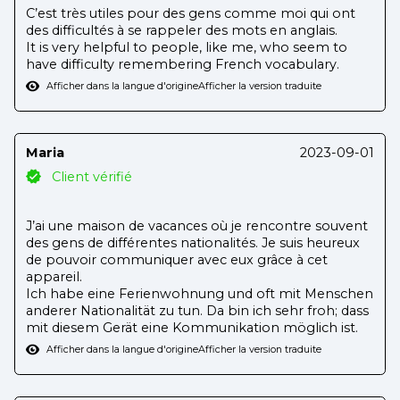
C’est très utiles pour des gens comme moi qui ont
des difficultés à se rappeler des mots en anglais.
It is very helpful to people, like me, who seem to
have difficulty remembering French vocabulary.
Afficher dans la langue d'origine
Afficher la version traduite
Maria
2023-09-01
Client vérifié
J’ai une maison de vacances où je rencontre souvent
des gens de différentes nationalités. Je suis heureux
de pouvoir communiquer avec eux grâce à cet
appareil.
Ich habe eine Ferienwohnung und oft mit Menschen
anderer Nationalität zu tun. Da bin ich sehr froh; dass
mit diesem Gerät eine Kommunikation möglich ist.
Afficher dans la langue d'origine
Afficher la version traduite