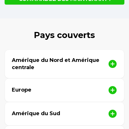
Pays couverts
Amérique du Nord et Amérique
centrale
Europe
Amérique du Sud