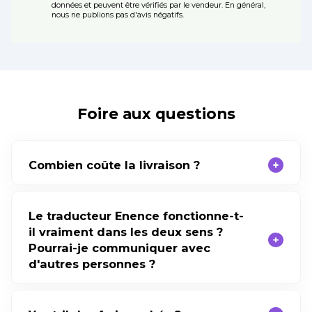
données et peuvent être vérifiés par le vendeur. En général,
nous ne publions pas d'avis négatifs.
Foire aux questions
Combien coûte la livraison ?
Le traducteur Enence fonctionne-t-
il vraiment dans les deux sens ?
Pourrai-je communiquer avec
d'autres personnes ?