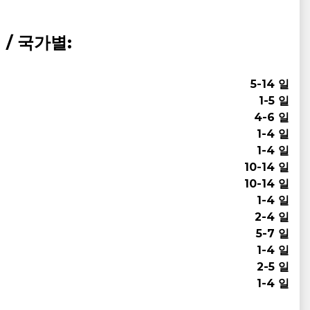
/ 국가별:
5-14 일
1-5 일
4-6 일
1-4 일
1-4 일
10-14 일
10-14 일
1-4 일
2-4 일
5-7 일
1-4 일
2-5 일
1-4 일