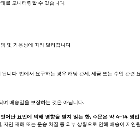
상태를 모니터링할 수 있습니다:
 및 가용성에 따라 달라집니다.
시됩니다. 법에서 요구하는 경우 해당 관세, 세금 또는 수입 관련 
되며 배송일을 보장하는 것은 아닙니다.
어난 요인에 의해 영향을 받지 않는 한, 주문은 약 4–14 영업
, 자연 재해 또는 운송 차질 등 외부 상황으로 인해 배송이 지연될