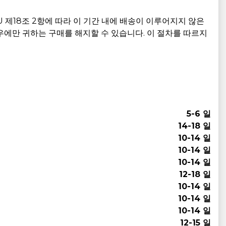
U 제18조 2항에 따라 이 기간 내에 배송이 이루어지지 않은
우에만 귀하는 구매를 해지할 수 있습니다. 이 절차를 따르지
5-6 일
14-18 일
10-14 일
10-14 일
10-14 일
12-18 일
10-14 일
10-14 일
10-14 일
12-15 일