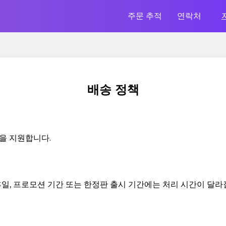
주문 추적
연락처
배송 정책
을 지원합니다.
휴일, 프로모션 기간 또는 한정판 출시 기간에는 처리 시간이 달라