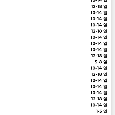
10-14 일
12-18 일
10-14 일
10-14 일
10-14 일
12-18 일
10-14 일
10-14 일
10-14 일
12-18 일
5-8 일
10-14 일
12-18 일
10-14 일
10-14 일
10-14 일
12-18 일
10-14 일
1-5 일