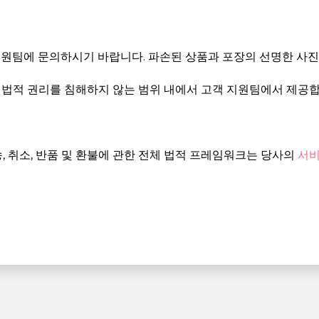
원팀에 문의하시기 바랍니다. 파손된 상품과 포장의 선명한 사진
 법적 권리를 침해하지 않는 범위 내에서 고객 지원팀에서 제공합
, 취소, 반품 및 환불에 관한 전체 법적 프레임워크는 당사의
서비