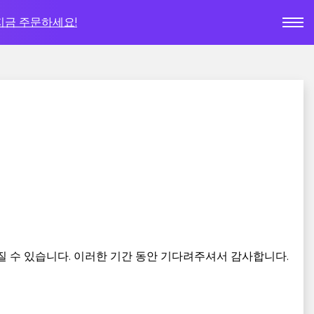
지금 주문하세요!
질 수 있습니다. 이러한 기간 동안 기다려주셔서 감사합니다.