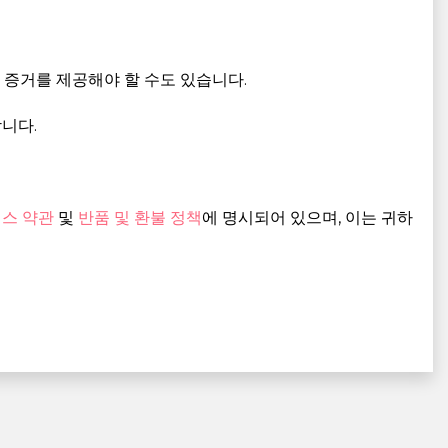
 증거를 제공해야 할 수도 있습니다.
니다.
스 약관
및
반품 및 환불 정책
에 명시되어 있으며, 이는 귀하