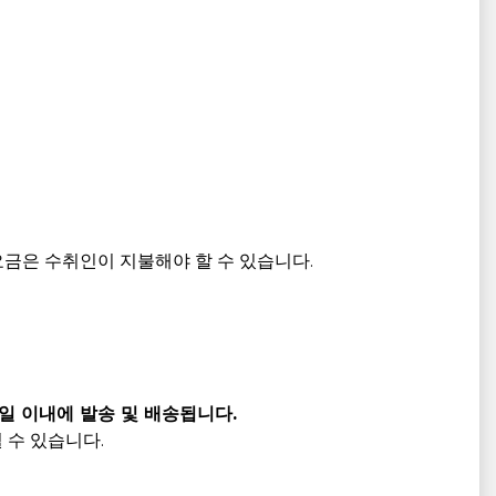
요금은 수취인이 지불해야 할 수 있습니다.
일 이내에 발송 및 배송됩니다.
 수 있습니다.