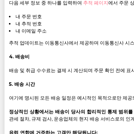
다음 세부 정보 중 하나를 입력하여
추적 페이지
에서 주문 
내 주문 번호
내 추적 번호
내 이메일 주소
추적 업데이트는 이동통신사에서 제공하며 이동통신사 시스템
4. 배송비
배송 및 취급 수수료는 결제 시 계산되며 주문 확인 전에 표
5. 배송 시간
여기에 명시된 모든 배송 일정은 예시적인 목적으로만 제공
정상적인 상황에서는 배송이 당사의 합리적인 통제 범위를 벗
관세 절차, 규제 검사, 운송업체의 현지 배송 서비스로의 인계
유럽 연합에 거주하는 고객만 해당됩니다: