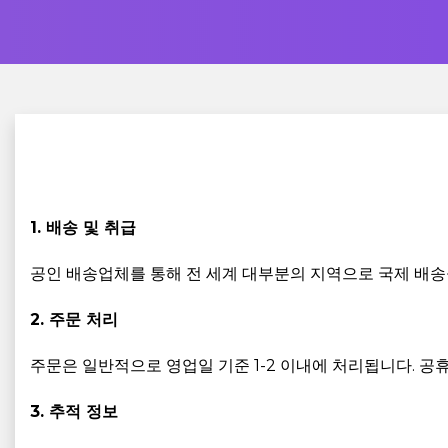
1. 배송 및 취급
공인 배송업체를 통해 전 세계 대부분의 지역으로 국제 배송
2. 주문 처리
주문은 일반적으로 영업일 기준 1-2 이내에 처리됩니다. 공
3. 추적 정보