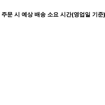
 주문 시 예상 배송 소요 시간(영업일 기준) 