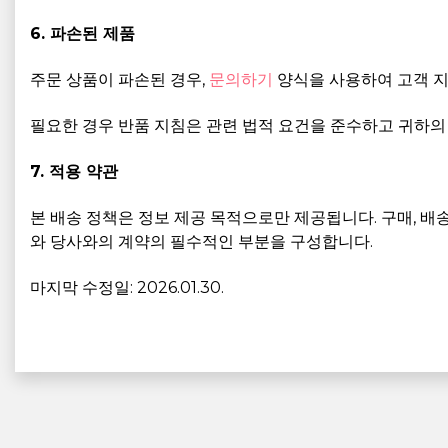
6. 파손된 제품
주문 상품이 파손된 경우,
문의하기
양식을 사용하여 고객 지
필요한 경우 반품 지침은 관련 법적 요건을 준수하고 귀하의
7. 적용 약관
본 배송 정책은 정보 제공 목적으로만 제공됩니다. 구매, 배송
와 당사와의 계약의 필수적인 부분을 구성합니다.
마지막 수정일: 2026.01.30.