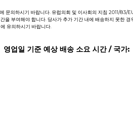
문의하시기 바랍니다. 유럽의회 및 이사회의 지침 2011/83/E
간을 부여해야 합니다. 당사가 추가 기간 내에 배송하지 못한 경
점에 유의하시기 바랍니다.
영업일 기준 예상 배송 소요 시간 / 국가: