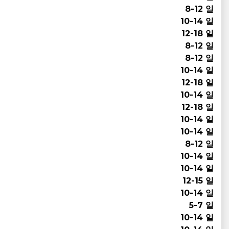
8-12 일
10-14 일
12-18 일
8-12 일
8-12 일
10-14 일
12-18 일
10-14 일
12-18 일
10-14 일
10-14 일
8-12 일
10-14 일
10-14 일
12-15 일
10-14 일
5-7 일
10-14 일