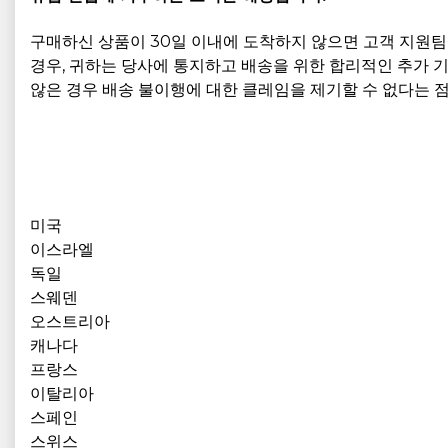
구매하신 상품이 30일 이내에 도착하지 않으면 고객 지원팀에 
경우, 귀하는 당사에 통지하고 배송을 위한 합리적인 추가 기
않은 경우 배송 불이행에 대한 클레임을 제기할 수 없다는 
미국
이스라엘
독일
스웨덴
오스트리아
캐나다
프랑스
이탈리아
스페인
스위스