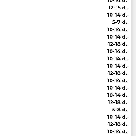
10-14 d.
12-15 d.
10-14 d.
5-7 d.
10-14 d.
10-14 d.
12-18 d.
10-14 d.
10-14 d.
10-14 d.
12-18 d.
10-14 d.
10-14 d.
10-14 d.
12-18 d.
5-8 d.
10-14 d.
12-18 d.
10-14 d.