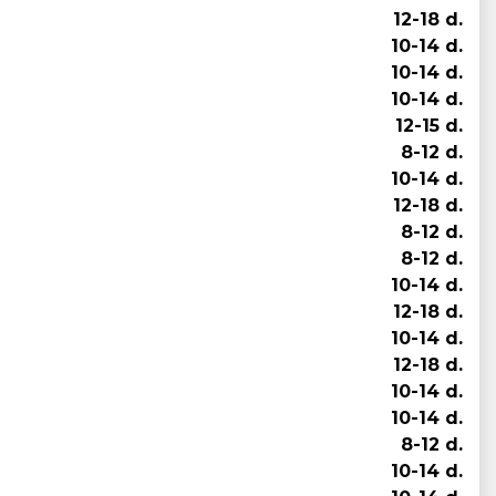
12-18 d.
10-14 d.
10-14 d.
10-14 d.
12-15 d.
8-12 d.
10-14 d.
12-18 d.
8-12 d.
8-12 d.
10-14 d.
12-18 d.
10-14 d.
12-18 d.
10-14 d.
10-14 d.
8-12 d.
10-14 d.