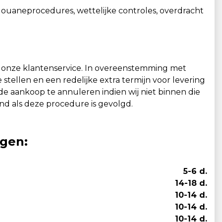
ouaneprocedures, wettelijke controles, overdracht
 onze klantenservice. In overeenstemming met
 stellen en een redelijke extra termijn voor levering
de aankoop te annuleren indien wij niet binnen die
nd als deze procedure is gevolgd.
agen:
5-6 d.
14-18 d.
10-14 d.
10-14 d.
10-14 d.