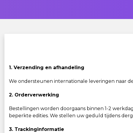
1. Verzending en afhandeling
We ondersteunen internationale leveringen naar de
2. Orderverwerking
Bestellingen worden doorgaans binnen 1-2 werkdage
beperkte edities. We stellen uw geduld tijdens dergel
3. Trackinginformatie