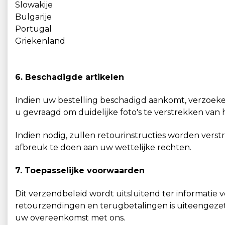
Slowakije
Bulgarije
Portugal
Griekenland
6. Beschadigde artikelen
Indien uw bestelling beschadigd aankomt, verzoeke
u gevraagd om duidelijke foto's te verstrekken van 
Indien nodig, zullen retourinstructies worden verst
afbreuk te doen aan uw wettelijke rechten.
7. Toepasselijke voorwaarden
Dit verzendbeleid wordt uitsluitend ter informatie 
retourzendingen en terugbetalingen is uiteengeze
uw overeenkomst met ons.