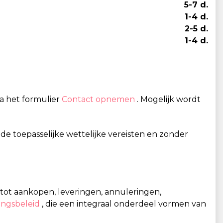
5-7 d.
1-4 d.
2-5 d.
1-4 d.
a het formulier
Contact opnemen
. Mogelijk wordt
de toepasselijke wettelijke vereisten en zonder
g tot aankopen, leveringen, annuleringen,
ingsbeleid
, die een integraal onderdeel vormen van