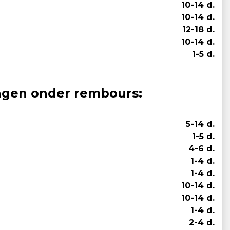
10-14 d.
10-14 d.
12-18 d.
10-14 d.
1-5 d.
ingen onder rembours:
5-14 d.
1-5 d.
4-6 d.
1-4 d.
1-4 d.
10-14 d.
10-14 d.
1-4 d.
2-4 d.