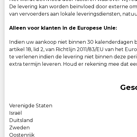
De levering kan worden beïnvloed door externe oms
van vervoerders aan lokale leveringsdiensten, natuur
Alleen voor klanten in de Europese Unie:
Indien uw aankoop niet binnen 30 kalenderdagen b
artikel 18, lid 2, van Richtlijn 2011/83/EU van het 
te verlenen indien de levering niet binnen deze per
extra termijn leveren. Houd er rekening mee dat ee
Gesc
Verenigde Staten
Israël
Duitsland
Zweden
Oostenrijk