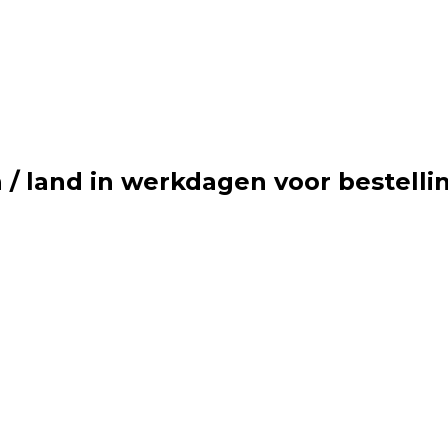
n / land in werkdagen voor bestell