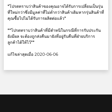
*โปรดทราบว่าสินค้าของคุณอาจได้รับการเปลี่ยนเป็นรุ่น
ที่ใหม่กว่าซึ่งมีมูลค่าที่ไม่ต่ำกว่าสินค้าเดิมหากรุ่นสินค้าที่
คุณซื้อไปไม่ได้รับการผลิตต่อแล้ว*
**โปรดทราบว่าสินค้าที่มีตำหนิในกรณีที่การรับประกัน
ยังมีผล จะต้องถูกส่งคืนมายังที่อยู่รับคืนที่ฝ่ายบริการ
ลูกค้าได้ให้ไว้**
แก้ไขล่าสุดเมื่อ 2020-06-06