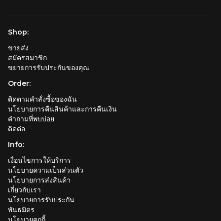
Shop:
ขายส่ง
สมัครสมาชิก
ขยายการรับประกันของคุณ
Order:
ติดตามคำสั่งซื้อของฉัน
นโยบายการคืนสินค้าและการคืนเงิน
คำถามที่พบบ่อย
ติดต่อ
Info:
เงื่อนไขการให้บริการ
นโยบายความเป็นส่วนตัว
นโยบายการส่งสินค้า
เกี่ยวกับเรา
นโยบายการรับประกัน
พันธมิตร
นโยบายคุกกี้