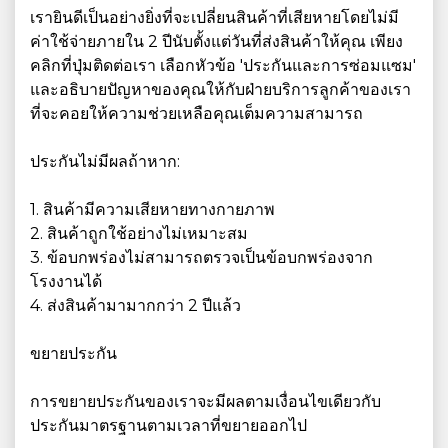
เรายินดีเป็นอย่างยิ่งที่จะเปลี่ยนสินค้าที่เสียหายโดยไม่มี
ค่าใช้จ่ายภายใน 2 ปีนับตั้งแต่วันที่ส่งสินค้าให้คุณ เพียง
คลิกที่ปุ่มติดต่อเรา เลือกหัวข้อ 'ประกันและการซ่อมแซม'
และอธิบายปัญหาของคุณให้กับฝ่ายบริการลูกค้าของเรา
ที่จะคอยให้ความช่วยเหลือคุณเต็มความสามารถ
ประกันไม่มีผลถ้าหาก:
1. สินค้ามีความเสียหายทางกายภาพ
2. สินค้าถูกใช้อย่างไม่เหมาะสม
3. ข้อบกพร่องไม่สามารถตรวจเป็นข้อบกพร่องจาก
โรงงานได้
4. ส่งสินค้ามามากกว่า 2 ปีแล้ว
ขยายประกัน
การขยายประกันของเราจะมีผลตามเงื่อนไขเดียวกับ
ประกันมาตรฐานตามเวลาที่ขยายออกไป