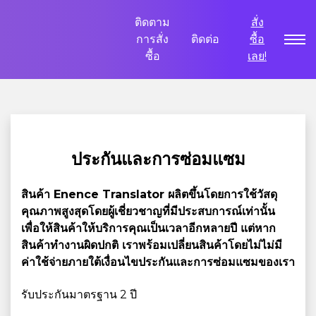
ติดตาม
สั่ง
การสั่ง
ติดต่อ
ซื้อ
ซื้อ
เลย!
ประกันและการซ่อมแซม
สินค้า Enence Translator ผลิตขึ้นโดยการใช้วัสดุ
คุณภาพสูงสุดโดยผู้เชี่ยวชาญที่มีประสบการณ์เท่านั้น
เพื่อให้สินค้าให้บริการคุณเป็นเวลาอีกหลายปี แต่หาก
สินค้าทำงานผิดปกติ เราพร้อมเปลี่ยนสินค้าโดยไม่ไม่มี
ค่าใช้จ่ายภายใต้เงื่อนไขประกันและการซ่อมแซมของเรา
รับประกันมาตรฐาน 2 ปี